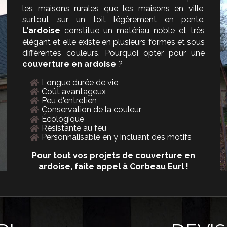
les maisons rurales que les maisons en ville,
surtout sur un toit légèrement en pente.
L'ardoise
constitue un matériau noble et très
élégant et elle existe en plusieurs formes et sous
différentes couleurs. Pourquoi opter pour une
couverture en ardoise
?
Longue durée de vie
Coût avantageux
Peu d'entretien
Conservation de la couleur
Écologique
Résistante au feu
Personnalisable en y incluant des motifs
Pour tout vos projets de couverture en
ardoise, faite appel à Corbeau Eurl !