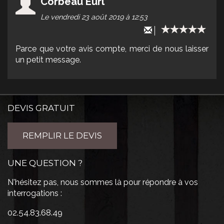
Corbeau Eurl
Le vendredi 23 août 2019 à 12:53
Parce que votre avis compte, merci de nous laisser
un petit message.
DEVIS GRATUIT
REMPLIR LE DEVIS
UNE QUESTION ?
N'hésitez pas, nous sommes là pour répondre à vos
interrogations :
02.54.83.68.49