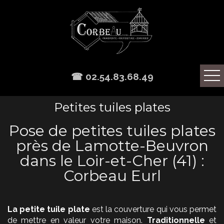
☎ 02.54.83.68.49
Petites tuiles plates
Pose de petites tuiles plates
près de Lamotte-Beuvron
dans le Loir-et-Cher (41) :
Corbeau Eurl
La petite tuile plate
est la couverture qui vous permet
de mettre en valeur votre maison.
Traditionnelle
et