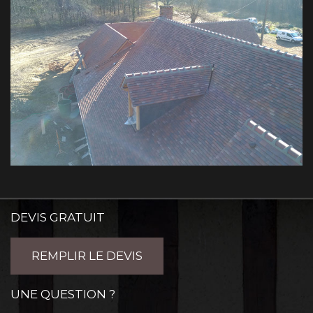
DEVIS GRATUIT
REMPLIR LE DEVIS
UNE QUESTION ?